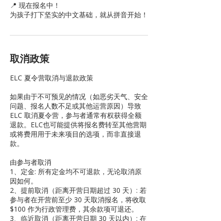
📍 现在报名中！
取消政策
ELC 夏令营取消与退款政策
如果由于不可预见的情况（如恶劣天气、安全
问题、报名人数不足或其他运营原因）导致
ELC 取消夏令营，参与者通常有权获得全额
退款。ELC也可能提供将报名费转至其他营期
或将费用用于未来项目的选项，而非直接退
款。
由参与者取消
1、定金: 所有定金均不可退款，无论取消原
因如何。
2、提前取消（距离开营日期超过 30 天）: 若
参与者在开营前至少 30 天取消报名，将收取
$100 作为行政管理费，其余款项可退还。
3、临近取消（距离开营日期 30 天以内）: 在