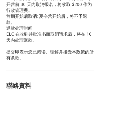
开营前 30 天内取消报名，将收取 $200 作为
行政管理费。
营期开始后取消: 夏令营开始后，将不予退
款。
退款处理时间
ELC 在收到并批准书面取消请求后，将在 10
天内处理退款。
提交即表示您已阅读、理解并接受本政策的所
有条款。
聯絡資料
Programs