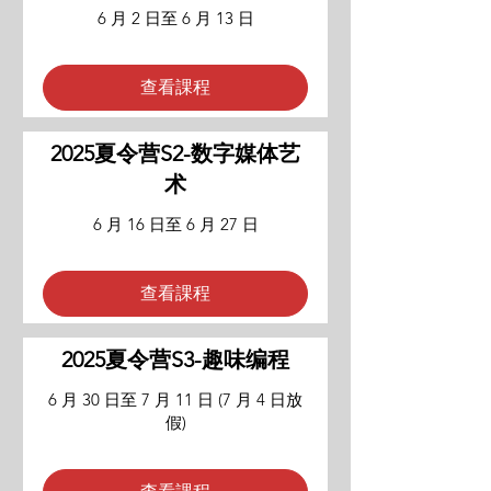
6 月 2 日至 6 月 13 日
查看課程
2025夏令营S2-数字媒体艺
术
6 月 16 日至 6 月 27 日
查看課程
2025夏令营S3-趣味编程
6 月 30 日至 7 月 11 日 (7 月 4 日放
假)