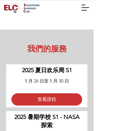
我們的服務
2025 夏日欢乐周 S1
5 月 26 日至 5 月 30 日
查看課程
2025 暑期学校 S1 - NASA
探索